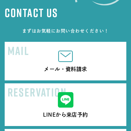
CONTACT US
まずはお気軽にお問い合わせください！
MAIL
メール・資料請求
RESERVATION
LINEから来店予約