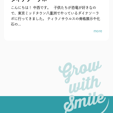
こんにちは！ 中西です。 子供たちが恐竜が好きなの
で、東京ミッドタウン八重洲でやっているダイナソーラ
ボに行ってきました。 ティラノサウルスの骨格展示や化
石の...
more