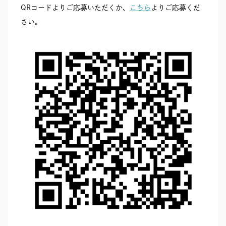
QRコードよりご応募いただくか、
こちら
よりご応募くだ
さい。