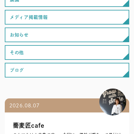
メディア掲載情報
お知らせ
その他
ブログ
2026.08.07
蕎麦匠cafe