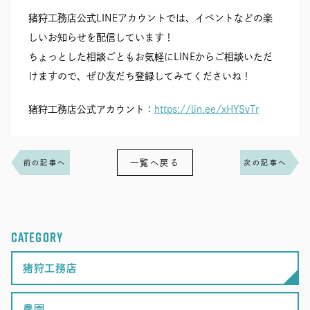
猪狩工務店公式LINEアカウントでは、イベントなどの楽
しいお知らせを配信しています！
ちょっとした相談ごともお気軽にLINEからご相談いただ
けますので、ぜひ友だち登録してみてくださいね！
猪狩工務店公式アカウント：
https://lin.ee/xHYSvTr
一覧へ戻る
前の記事へ
次の記事へ
CATEGORY
猪狩工務店
農園