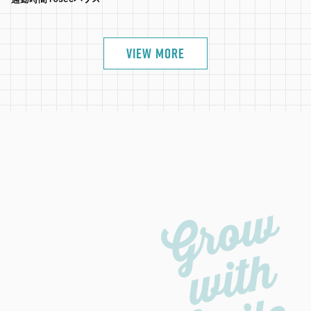
VIEW MORE