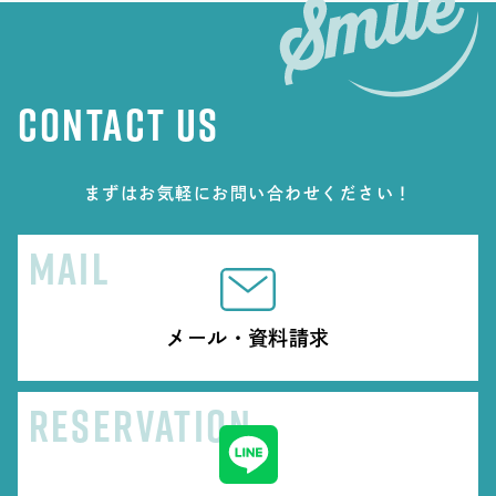
CONTACT US
まずはお気軽にお問い合わせください！
MAIL
メール・資料請求
RESERVATION