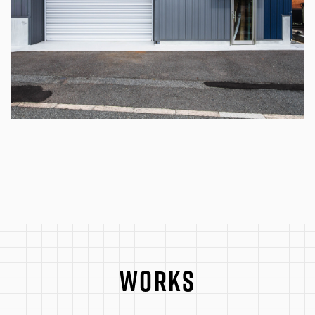
WORKS