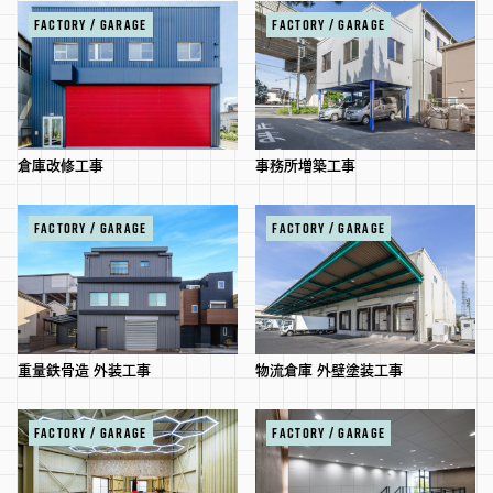
FACTORY / GARAGE
FACTORY / GARAGE
倉庫改修工事
事務所増築工事
FACTORY / GARAGE
FACTORY / GARAGE
重量鉄骨造 外装工事
物流倉庫 外壁塗装工事
FACTORY / GARAGE
FACTORY / GARAGE