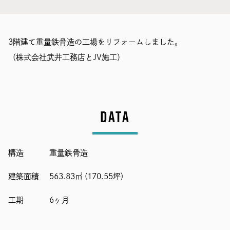
3階建て重量鉄骨造の工場をリフォームしました。
（株式会社武井工務店とJV施工）
DATA
構造
重量鉄骨造
建築面積
563.83㎡ (170.55坪)
工期
6ヶ月