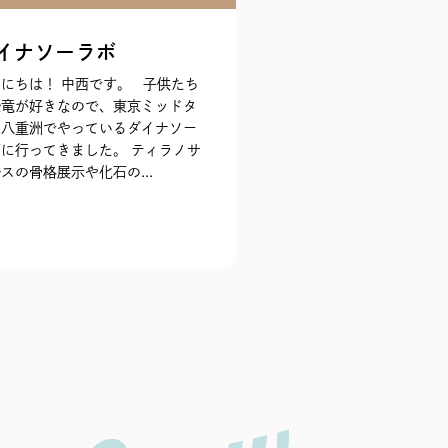
イナソーラボ
にちは！ 中西です。 子供たち
恐竜が好きなので、東京ミッドタ
ン八重洲でやっているダイナソー
に行ってきました。 ティラノサ
スの骨格展示や化石の...