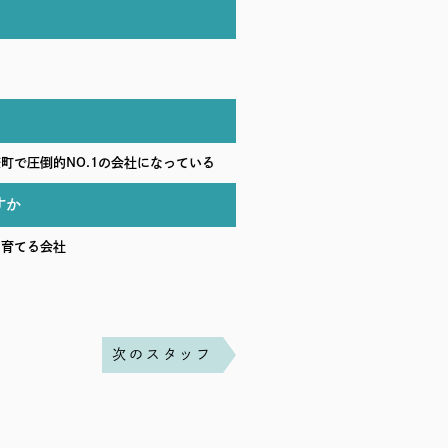
町で圧倒的NO.1の会社になっている
すか
を育てる会社
次のスタッフ