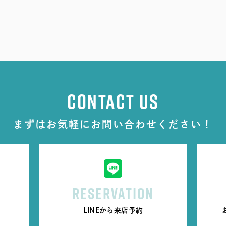
CONTACT US
まずはお気軽にお問い合わせください！
RESERVATION
LINEから来店予約