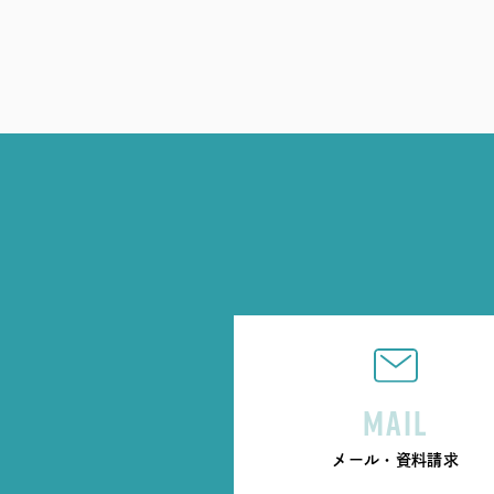
MAIL
メール・資料請求