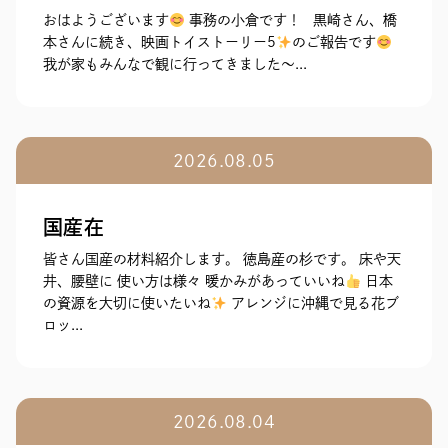
おはようございます
事務の小倉です！ 黒崎さん、橋
本さんに続き、映画トイストーリー5
のご報告です
我が家もみんなで観に行ってきました～...
2026.08.05
国産在
皆さん国産の材料紹介します。 徳島産の杉です。 床や天
井、腰壁に 使い方は様々 暖かみがあっていいね
日本
の資源を大切に使いたいね
アレンジに沖縄で見る花ブ
ロッ...
2026.08.04