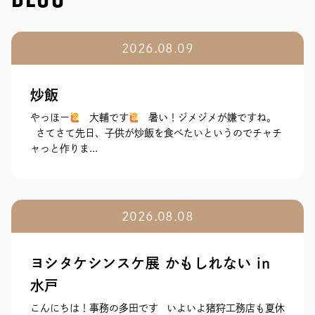
2026.08.09
炒飯
やっほー
大輔です
暑い！ジメジメが嫌ですね。
さてさて先日、子供が炒飯を食べたいというのでチャチ
ャっと作りま...
2026.08.08
ヨシタケシンスケ展 かもしれない in
水戸
こんにちは！事務の多田です いよいよ猪狩工務店も夏休