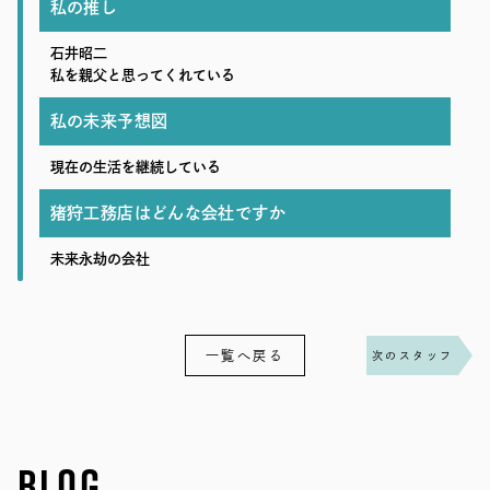
私の推し
石井昭二
私を親父と思ってくれている
私の未来予想図
現在の生活を継続している
猪狩工務店はどんな会社ですか
未来永劫の会社
一覧へ戻る
次のスタッフ
BLOG