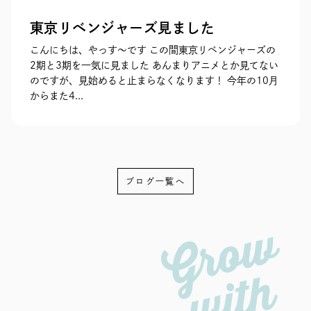
東京リベンジャーズ見ました
こんにちは、やっす〜です この間東京リベンジャーズの
2期と3期を一気に見ました あんまりアニメとか見てない
のですが、見始めると止まらなくなります！ 今年の10月
からまた4...
ブログ一覧へ