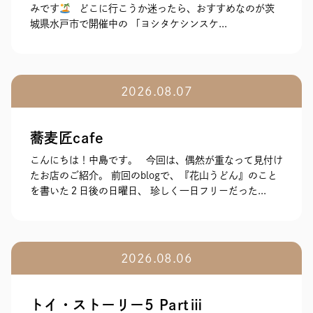
みです
どこに行こうか迷ったら、おすすめなのが茨
城県水戸市で開催中の 「ヨシタケシンスケ...
2026.08.07
蕎麦匠cafe
こんにちは！中島です。 今回は、偶然が重なって見付け
たお店のご紹介。 前回のblogで、『花山うどん』のこと
を書いた２日後の日曜日、 珍しく一日フリーだった...
2026.08.06
トイ・ストーリー5 Partⅲ