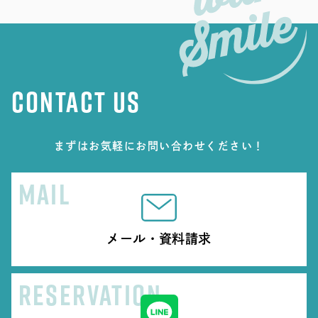
CONTACT US
まずはお気軽にお問い合わせください！
MAIL
メール・資料請求
RESERVATION