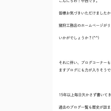
こんにちわ！中西です。
皆様お気づきいただけましたか
猪狩工務店のホームページがリ
いかがでしょうか？(^^)
それに伴い、ブログコーナーも
ますブログにも力が入りそうで
15年以上毎日欠かさず書いて
過去のブログ一覧も歴史が詰ま