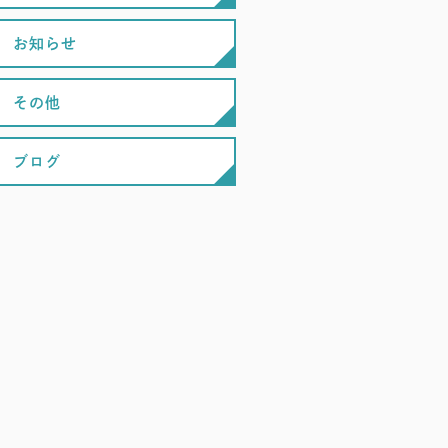
お知らせ
その他
ブログ