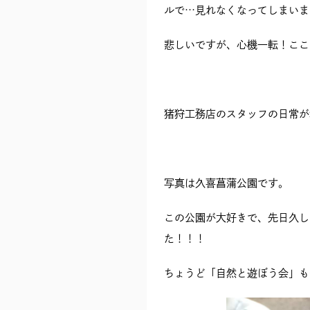
ルで…見れなくなってしまいまし
悲しいですが、心機一転！ここ
猪狩工務店のスタッフの日常が
写真は久喜菖蒲公園です。
この公園が大好きで、先日久し
た！！！
ちょうど「自然と遊ぼう会」も