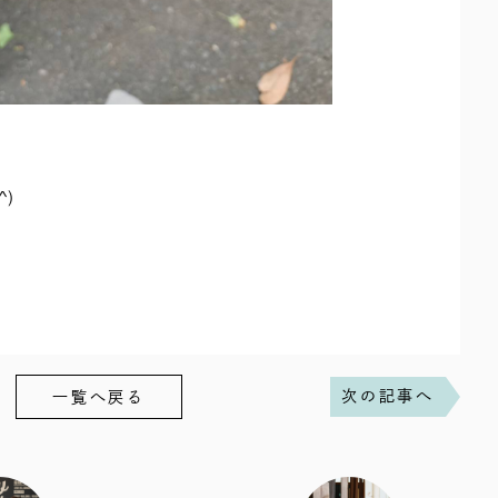
)
次の記事へ
一覧へ戻る