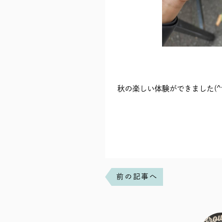
秋の楽しい体験ができました(^^
前の記事へ