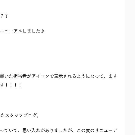
？？
ニューアルしました♪
書いた担当者がアイコンで表示されるようになって、ます
す！！！！
きたスタッフブログ。
っていて、思い入れがありましたが、この度のリニューア