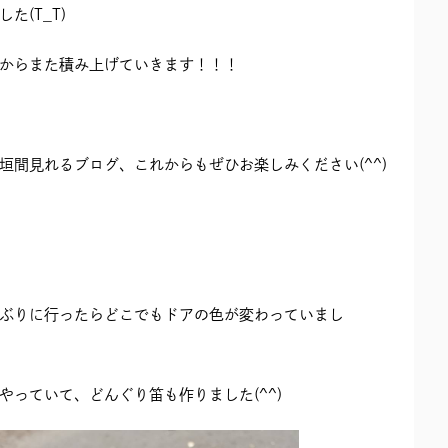
た(T_T)
からまた積み上げていきます！！！
垣間見れるブログ、これからもぜひお楽しみください(^^)
ぶりに行ったらどこでもドアの色が変わっていまし
やっていて、どんぐり笛も作りました(^^)