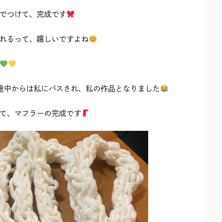
でつけて、完成です
れるって、嬉しいですよね
途中からは私にパスされ、私の作品となりました
て、マフラーの完成です