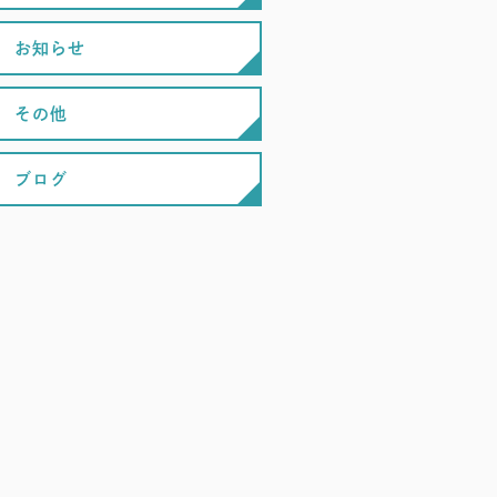
お知らせ
その他
ブログ