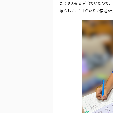
たくさん宿題が出ていたので、
寝もして、1日がかりで宿題を