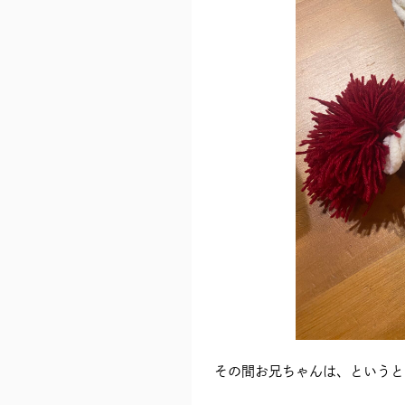
その間お兄ちゃんは、というと