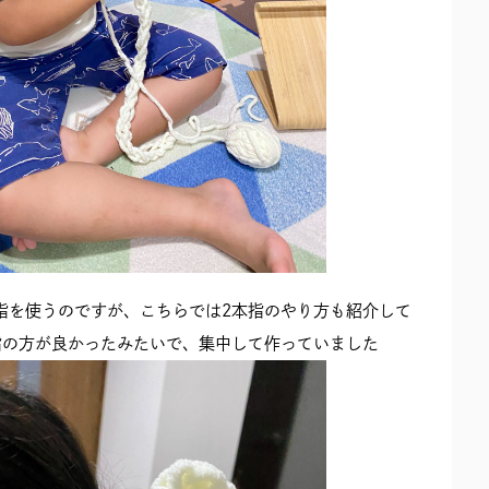
指を使うのですが、こちらでは2本指のやり方も紹介して
指の方が良かったみたいで、集中して作っていました