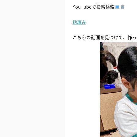
YouTubeで検索検索
指編み
こちらの動画を見つけて、作っ