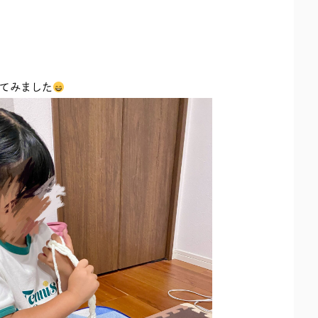
てみました