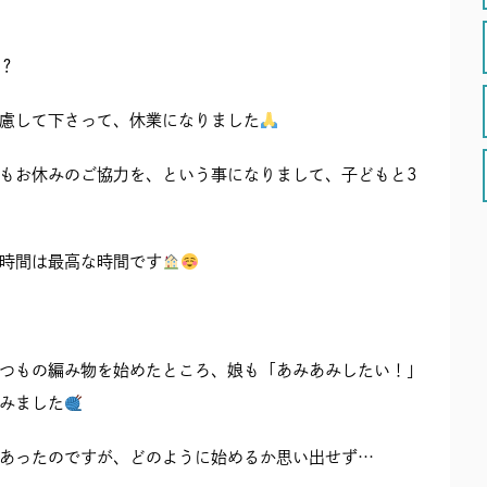
？
慮して下さって、休業になりました
もお休みのご協力を、という事になりまして、子どもと3
時間は最高な時間です
つもの編み物を始めたところ、娘も「あみあみしたい！」
みました
あったのですが、どのように始めるか思い出せず…