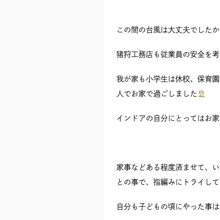
この間の台風は大丈夫でしたか
猪狩工務店も従業員の安全を考
我が家も小学生は休校、保育園
人でお家で過ごしました
インドアの自分にとってはお家
家事などある程度済ませて、い
との事で、指編みにトライして
自分も子どもの頃にやった事は