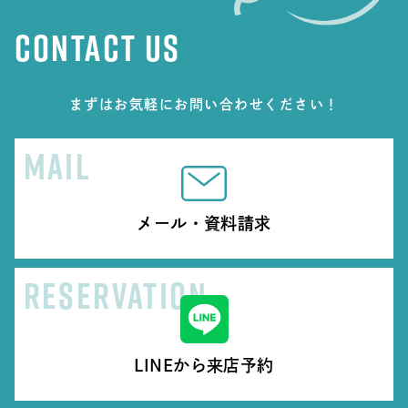
CONTACT US
まずはお気軽にお問い合わせください！
MAIL
メール・資料請求
RESERVATION
LINEから来店予約