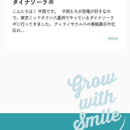
ダイナソーラボ
こんにちは！ 中西です。 子供たちが恐竜が好きなの
で、東京ミッドタウン八重洲でやっているダイナソーラ
ボに行ってきました。 ティラノサウルスの骨格展示や化
石の...
more