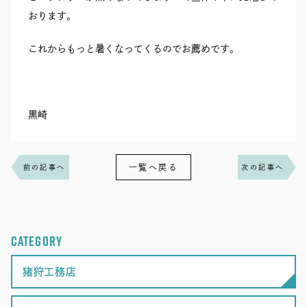
おります。
これからもっと暑くなってくるのでお薦めです。
黒崎
一覧へ戻る
前の記事へ
次の記事へ
CATEGORY
猪狩工務店