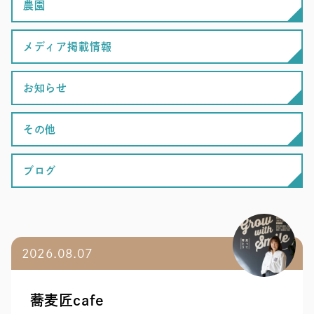
農園
メディア掲載情報
お知らせ
その他
ブログ
2026.08.07
蕎麦匠cafe