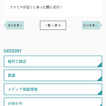
ファミマが近くにあった際にぜひ！
一覧へ戻る
前の記事へ
次の記事へ
CATEGORY
猪狩工務店
農園
メディア掲載情報
お知らせ