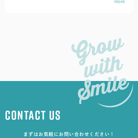
more
CONTACT US
まずはお気軽にお問い合わせください！