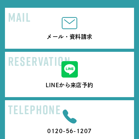
MAIL
メール・資料請求
RESERVATION
LINEから来店予約
TELEPHONE
0120-56-1207