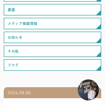
農園
メディア掲載情報
お知らせ
その他
ブログ
2026.08.06