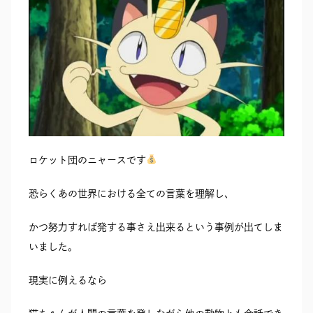
ロケット団のニャースです
恐らくあの世界における全ての言葉を理解し、
かつ努力すれば発する事さえ出来るという事例が出てしま
いました。
現実に例えるなら