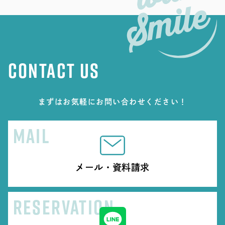
CONTACT US
まずはお気軽にお問い合わせください！
MAIL
メール・資料請求
RESERVATION