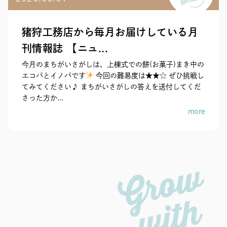
猪狩工務店から毎月お届けしている月
刊情報誌 【ニュ...
今月のまちがいさがしは、上棟式での餅(お菓子)まき中の
エコパとイノパです
今回の難易度は★★☆ ぜひ挑戦し
てみてください♪ まちがいさがしの答えを送付してくだ
さった方か...
more