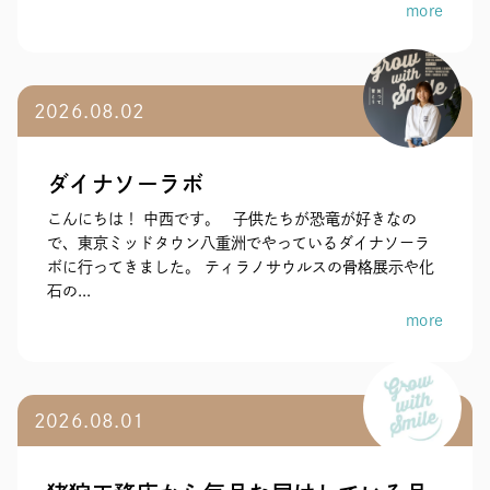
more
2026.08.02
ダイナソーラボ
こんにちは！ 中西です。 子供たちが恐竜が好きなの
で、東京ミッドタウン八重洲でやっているダイナソーラ
ボに行ってきました。 ティラノサウルスの骨格展示や化
石の...
more
2026.08.01