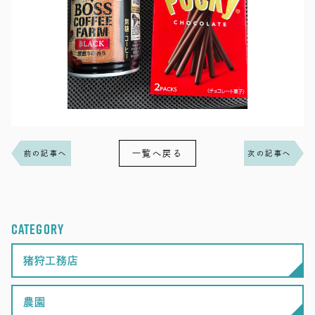
一覧へ戻る
前の記事へ
次の記事へ
CATEGORY
猪狩工務店
農園