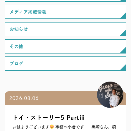
メディア掲載情報
お知らせ
その他
ブログ
2026.08.06
トイ・ストーリー5 Partⅲ
おはようございます
事務の小倉です！ 黒崎さん、橋