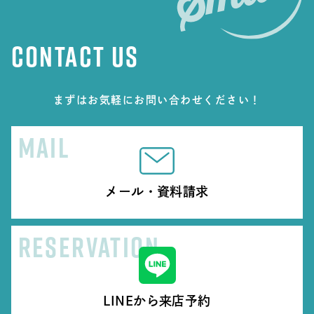
CONTACT US
まずはお気軽にお問い合わせください！
MAIL
メール・資料請求
RESERVATION
LINEから来店予約