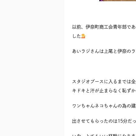
以前、伊奈町商工会青年部であ
した
あいラジさんは上尾と伊奈のラ
スタジオブースに入るまでは全
キドキと汗が止まらなく恥ずか
ワンちゃんネコちゃんの為の建
出させてもらったのは15分だ