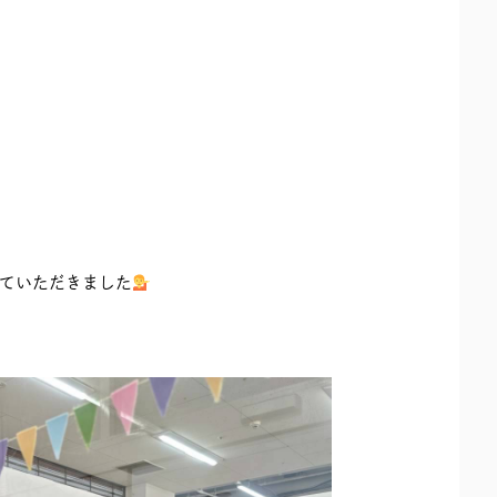
ていただきました