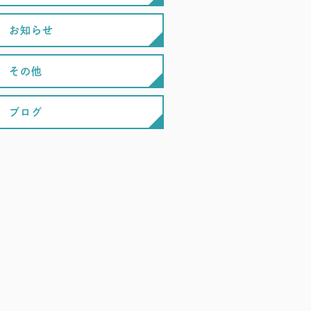
お知らせ
その他
ブログ