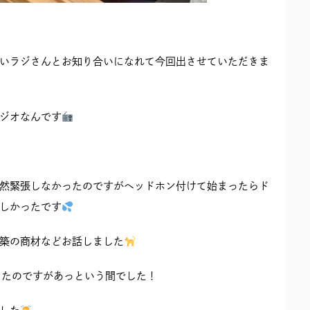
いラジさんとお知り合いになれて今回出させていただきま
ジオなんです
然緊張しなかったのですがヘッドホン付けて始まったらド
しかったです
築の商材などお話しました
ったのですがあっという間でした！