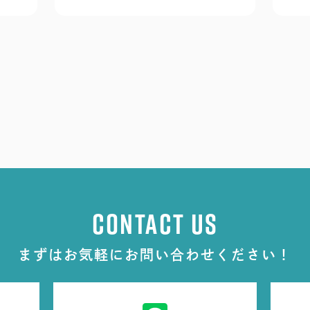
CONTACT US
まずはお気軽にお問い合わせください！