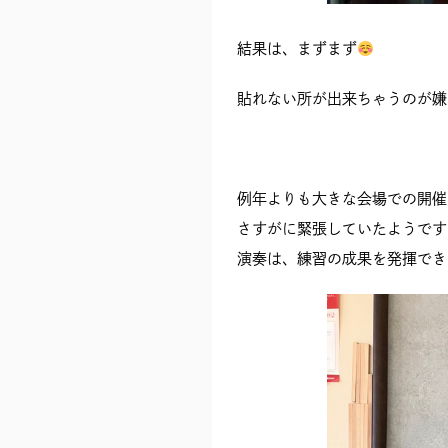
結果は、まずまず
貼れない所が出来ちゃうのが嫌
例年よりも大きな会場での開催
さすがに緊張していたようです
演奏は、練習の成果を発揮でき