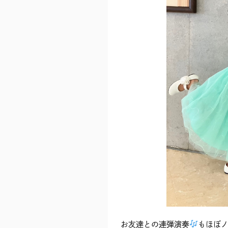
お友達との連弾演奏
もほぼ