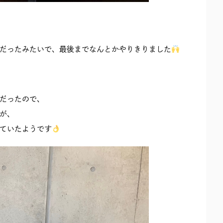
だったみたいで、最後までなんとかやりきりました
だったので、
が、
ていたようです