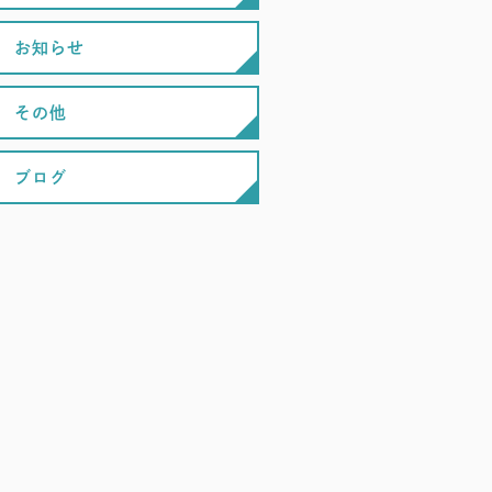
お知らせ
その他
ブログ