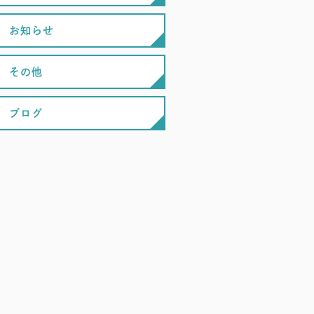
お知らせ
その他
ブログ