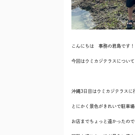
こんにちは 事務の君島です！
今回はウミカジテラスについて
沖縄3日目はウミカジテラスに
とにかく景色がきれいで駐車場
お店までちょっと遠かったので