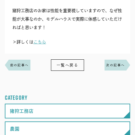
猪狩工務店のお家は性能を重要視していますので、なぜ性
能が大事なのか、モデルハウスで実際に体感していただけ
ればと思います！
＞詳しくは
こちら
一覧へ戻る
前の記事へ
次の記事へ
CATEGORY
猪狩工務店
農園