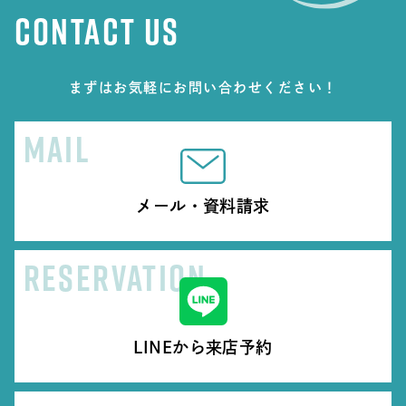
CONTACT US
まずはお気軽にお問い合わせください！
MAIL
メール・資料請求
RESERVATION
LINEから来店予約