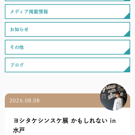
メディア掲載情報
お知らせ
その他
ブログ
2026.08.08
ヨシタケシンスケ展 かもしれない in
水戸