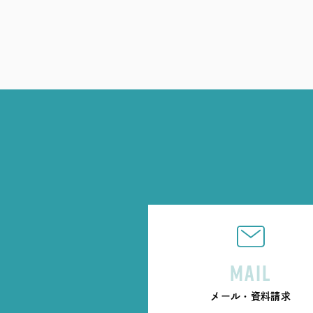
MAIL
メール・資料請求