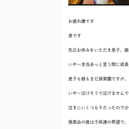
お疲れ様です
泉です
先日お休みをいただき息子、娘
いやー本当あっと言う間に成長
息子も娘もまだ保育園ですが、
いやー泣けそうで泣けませんで
泣きにいくつもりだったので少
発表会の後は子供達の希望で、