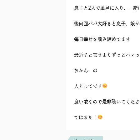
息子と2人で風呂に入り、一緒
後何回パパ大好きと息子、娘が
毎日幸せを噛み締めてます
最近？と言うよりずっとハマっ
おかん の
人としてです
良い歌なので是非聴いてくださ
ではまた！