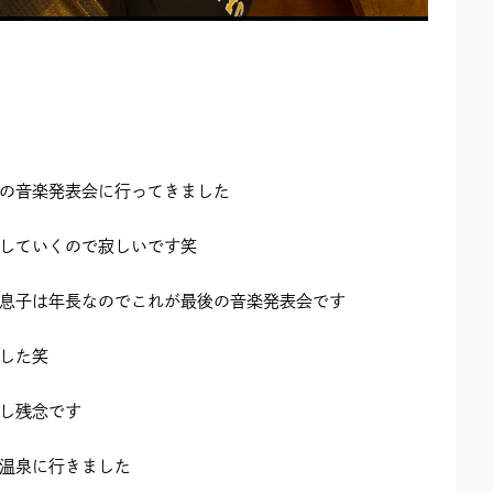
の音楽発表会に行ってきました
していくので寂しいです笑
息子は年長なのでこれが最後の音楽発表会です
した笑
し残念です
温泉に行きました