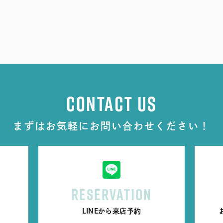
CONTACT US
まずはお気軽にお問い合わせください！
RESERVATION
LINEから来店予約