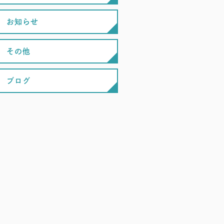
お知らせ
その他
ブログ