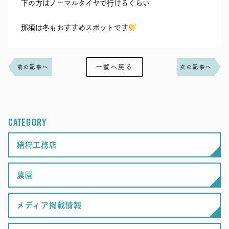
下の方はノーマルタイヤで行けるくらい
那須は冬もおすすめスポットです
一覧へ戻る
前の記事へ
次の記事へ
CATEGORY
猪狩工務店
農園
メディア掲載情報