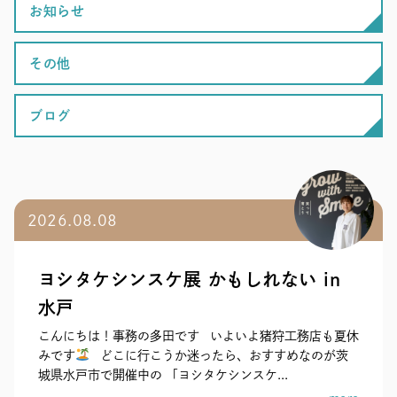
お知らせ
その他
ブログ
2026.08.08
ヨシタケシンスケ展 かもしれない in
水戸
こんにちは！事務の多田です いよいよ猪狩工務店も夏休
みです
どこに行こうか迷ったら、おすすめなのが茨
城県水戸市で開催中の 「ヨシタケシンスケ...