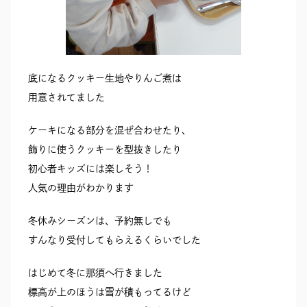
底になるクッキー生地やりんご煮は
用意されてました
ケーキになる部分を混ぜ合わせたり、
飾りに使うクッキーを型抜きしたり
初心者キッズには楽しそう！
人気の理由がわかります
冬休みシーズンは、予約無しでも
すんなり受付してもらえるくらいでした
はじめて冬に那須へ行きました
標高が上のほうは雪が積もってるけど