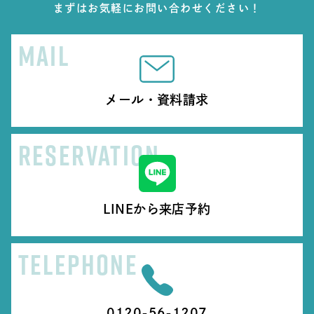
まずはお気軽にお問い合わせください！
MAIL
メール・資料請求
RESERVATION
LINEから来店予約
TELEPHONE
0120-56-1207