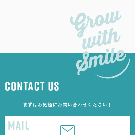
CONTACT US
まずはお気軽にお問い合わせください！
MAIL