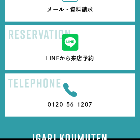
メール・資料請求
RESERVATION
LINEから来店予約
TELEPHONE
0120-56-1207
IGARI KOUMUTEN