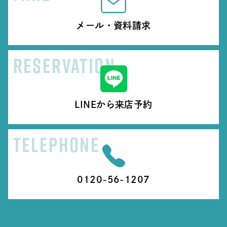
メール・資料請求
RESERVATION
LINEから来店予約
TELEPHONE
0120-56-1207