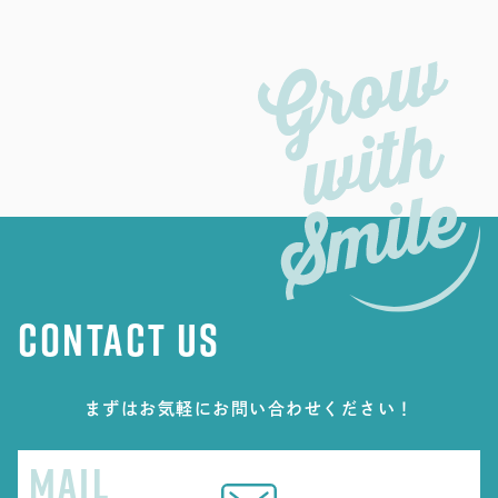
CONTACT US
まずはお気軽にお問い合わせください！
MAIL