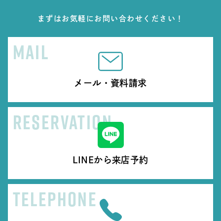
まずはお気軽にお問い合わせください！
MAIL
メール・資料請求
RESERVATION
LINEから来店予約
TELEPHONE