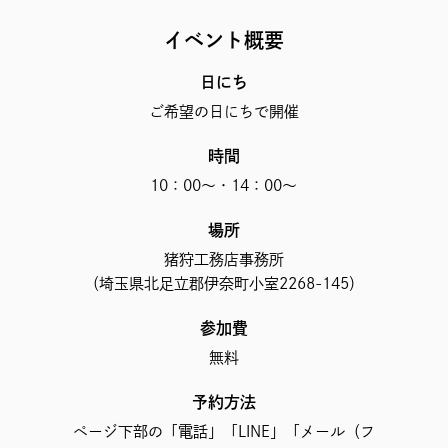
イベント概要
日にち
ご希望の日にちで開催
時間
10：00～・14：00～
場所
猪狩工務店事務所
（埼玉県北足立郡伊奈町小室2268-145）
参加費
無料
予約方法
ページ下部の「電話」「LINE」「メール（フ