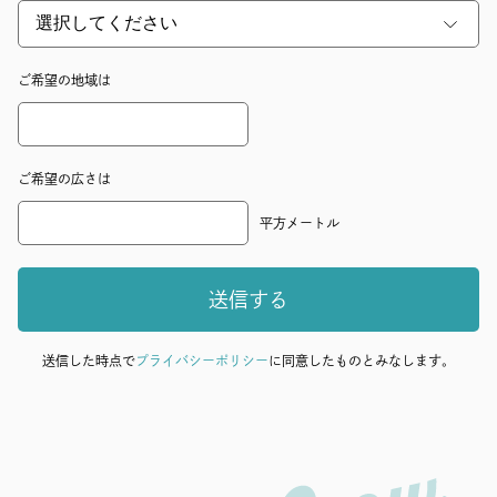
ご希望の地域は
ご希望の広さは
平方メートル
送信する
送信した時点で
プライバシーポリシー
に同意したものとみなします。