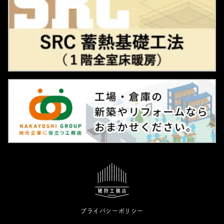
プライバシーポリシー