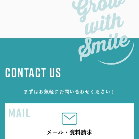
CONTACT US
まずはお気軽にお問い合わせください！
MAIL
メール・資料請求