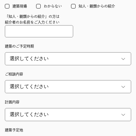
建築現場
わからない
知人・親類からの紹介
「知人・親類からの紹介」の方は
紹介者のお名前をご入力ください
建築のご予定時期
ご相談内容
計画内容
建築予定地