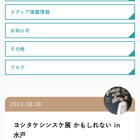
メディア掲載情報
お知らせ
その他
ブログ
2026.08.08
ヨシタケシンスケ展 かもしれない in
水戸