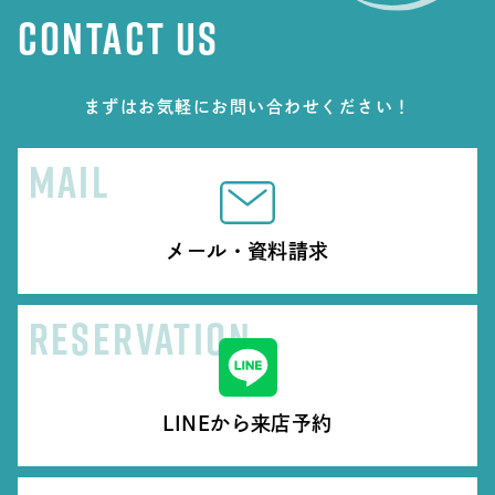
CONTACT US
まずはお気軽にお問い合わせください！
MAIL
メール・資料請求
RESERVATION
LINEから来店予約