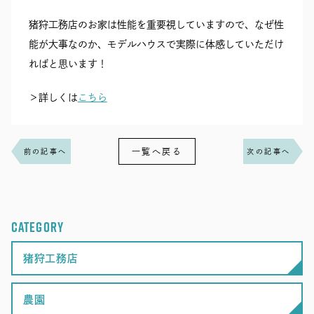
猪狩工務店のお家は性能を重要視していますので、なぜ性
能が大事なのか、モデルハウスで実際に体感していただけ
ればと思います！
＞詳しくは
こちら
一覧へ戻る
前の記事へ
次の記事へ
CATEGORY
猪狩工務店
農園