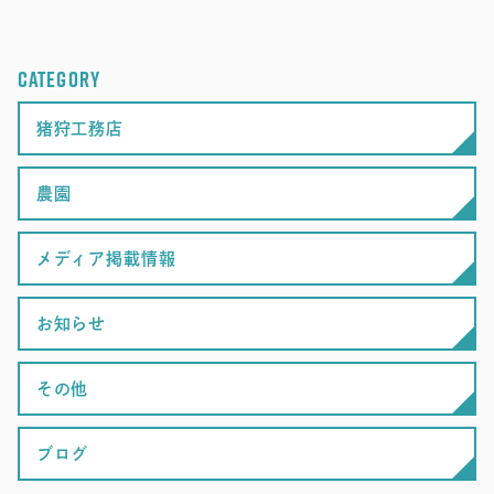
CATEGORY
猪狩工務店
農園
メディア掲載情報
お知らせ
その他
ブログ