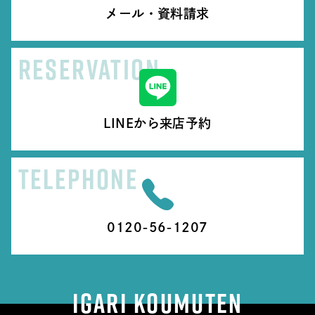
メール・資料請求
RESERVATION
LINEから来店予約
TELEPHONE
0120-56-1207
IGARI KOUMUTEN