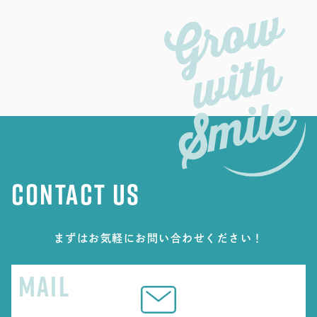
CONTACT US
まずはお気軽にお問い合わせください！
MAIL