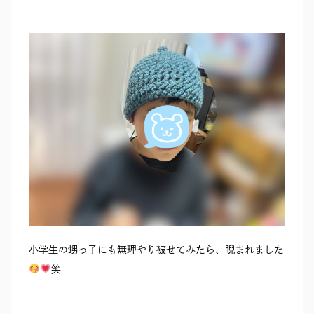
小学生の甥っ子にも無理やり被せてみたら、睨まれました
笑