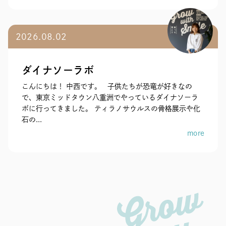
2026.08.02
ダイナソーラボ
こんにちは！ 中西です。 子供たちが恐竜が好きなの
で、東京ミッドタウン八重洲でやっているダイナソーラ
ボに行ってきました。 ティラノサウルスの骨格展示や化
石の...
more