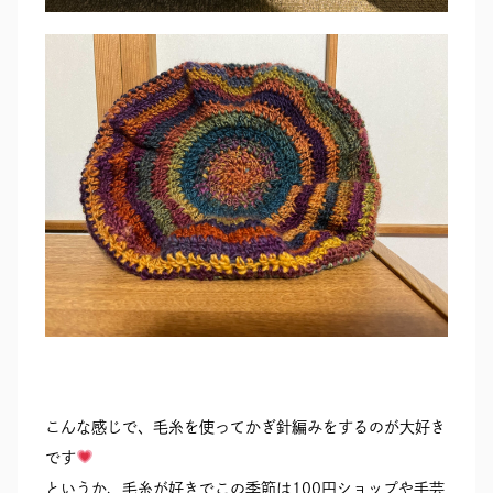
こんな感じで、毛糸を使ってかぎ針編みをするのが大好き
です
というか、毛糸が好きでこの季節は100円ショップや手芸