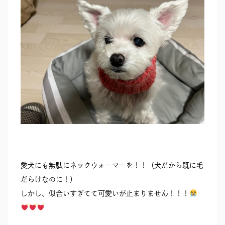
愛犬にも無駄にネックウォーマーを！！（犬だから既に毛
だらけなのに！）
しかし、似合いすぎてて可愛いが止まりません！！！