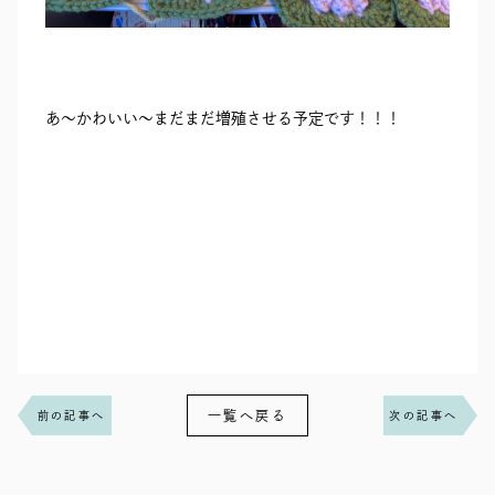
あ～かわいい～まだまだ増殖させる予定です！！！
一覧へ戻る
前の記事へ
次の記事へ