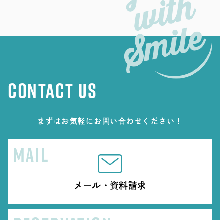
CONTACT US
まずはお気軽にお問い合わせください！
MAIL
メール・資料請求