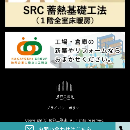
プライバシーポリシー
Copyright(C) 猪狩工務店. All rights reserved.
お問い合わせはこちら