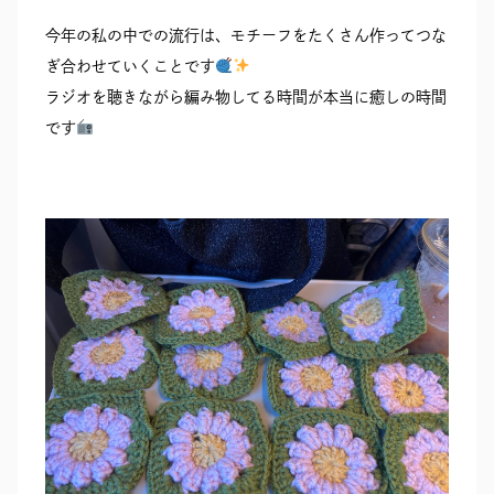
今年の私の中での流行は、モチーフをたくさん作ってつな
ぎ合わせていくことです
ラジオを聴きながら編み物してる時間が本当に癒しの時間
です