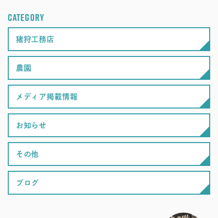
CATEGORY
猪狩工務店
農園
メディア掲載情報
お知らせ
その他
ブログ