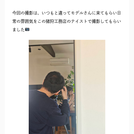
今回の撮影は、いつもと違ってモデルさんに来てもらい日
常の雰囲気をこの猪狩工務店のテイストで撮影してもらい
ました