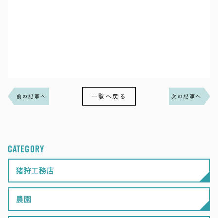
一覧へ戻る
前の記事へ
次の記事へ
CATEGORY
猪狩工務店
農園