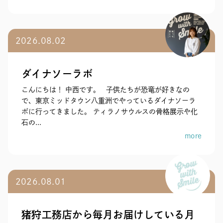
2026.08.02
ダイナソーラボ
こんにちは！ 中西です。 子供たちが恐竜が好きなの
で、東京ミッドタウン八重洲でやっているダイナソーラ
ボに行ってきました。 ティラノサウルスの骨格展示や化
石の...
more
2026.08.01
猪狩工務店から毎月お届けしている月