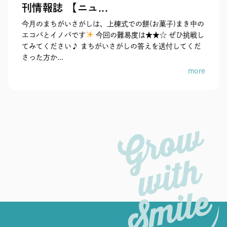
刊情報誌 【ニュ...
今月のまちがいさがしは、上棟式での餅(お菓子)まき中の
エコパとイノパです
今回の難易度は★★☆ ぜひ挑戦し
てみてください♪ まちがいさがしの答えを送付してくだ
さった方か...
more