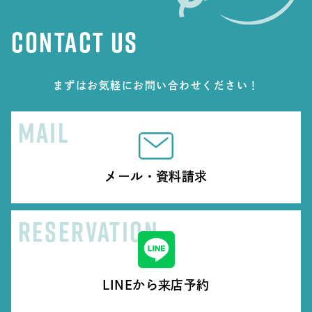
CONTACT US
まずはお気軽にお問い合わせください！
MAIL
メール・資料請求
RESERVATION
LINEから来店予約