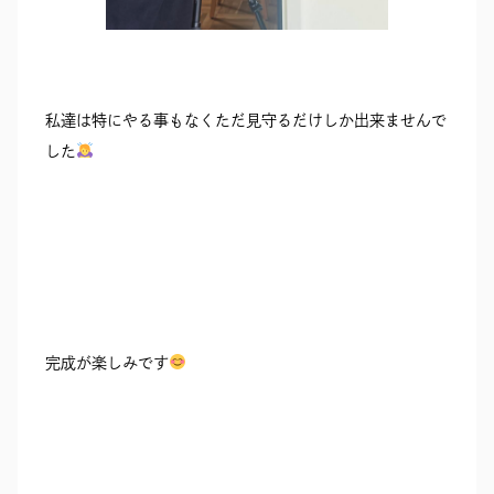
私達は特にやる事もなくただ見守るだけしか出来ませんで
した
完成が楽しみです