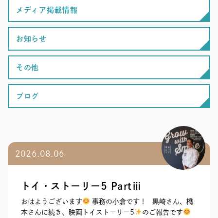
メディア掲載情報
お知らせ
その他
ブログ
2026.08.06
トイ・ストーリー5 Partⅲ
おはようございます
事務の小倉です！ 黒崎さん、橋
本さんに続き、映画トイストーリー5
のご報告です