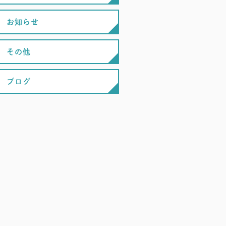
お知らせ
その他
ブログ