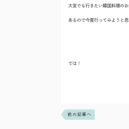
大宮でも行きたい韓国料理のお
あるので今度行ってみようと思
では！
前の記事へ