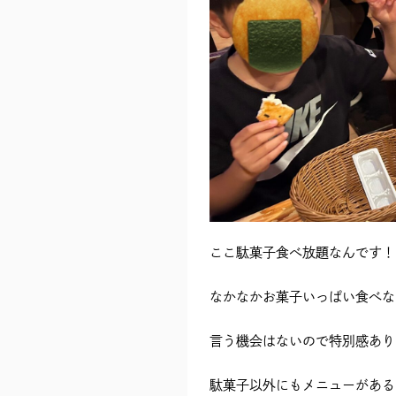
ここ駄菓子食べ放題なんです！
なかなかお菓子いっぱい食べな
言う機会はないので特別感ありま
駄菓子以外にもメニューがある