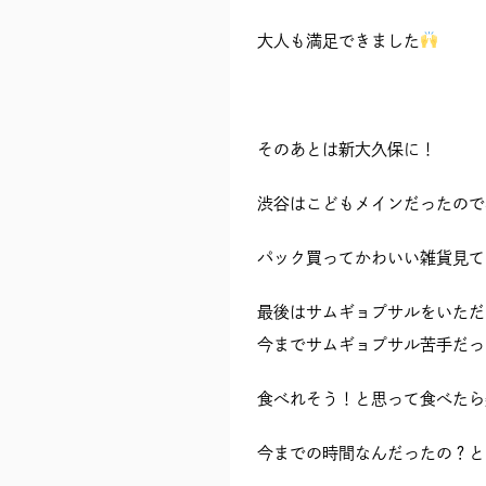
大人も満足できました
そのあとは新大久保に！
渋谷はこどもメインだったので
パック買ってかわいい雑貨見て
最後はサムギョプサルをいただ
今までサムギョプサル苦手だっ
食べれそう！と思って食べたら
今までの時間なんだったの？と