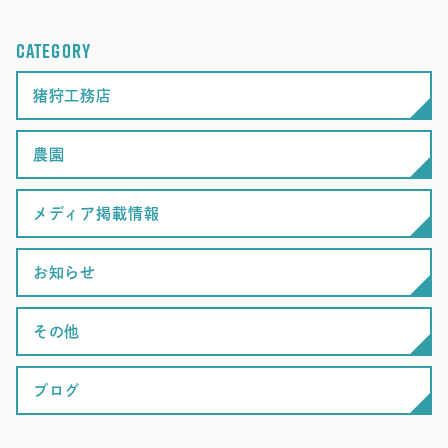
CATEGORY
猪狩工務店
農園
メディア掲載情報
お知らせ
その他
ブログ