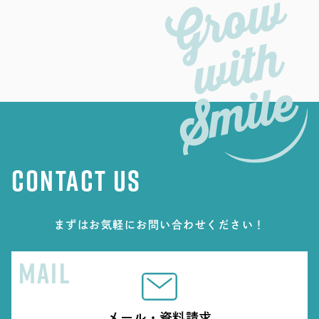
CONTACT US
まずはお気軽にお問い合わせください！
MAIL
メール・資料請求