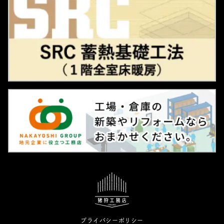
プライバシーポリシー