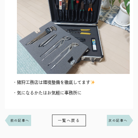
猪狩工務店は環境整備を徹底してます
気になるかたはお気軽に事務所に
一覧へ戻る
前の記事へ
次の記事へ