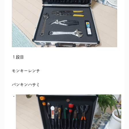
１段目
モンキーレンチ
バンキンハサミ