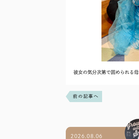
彼女の気分次第で固められる母
前の記事へ
2026.08.06