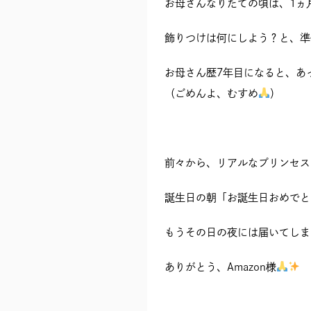
お母さんなりたての頃は、1ヵ
飾りつけは何にしよう？と、準
お母さん歴7年目になると、あ
（ごめんよ、むすめ
）
前々から、リアルなプリンセス
誕生日の朝「お誕生日おめでと
もうその日の夜には届いてしま
ありがとう、Amazon様