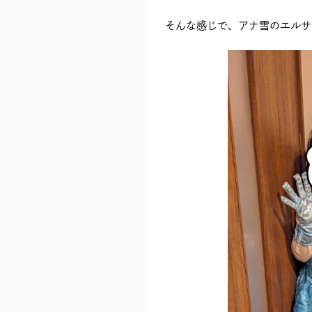
そんな感じで、アナ雪のエルサ