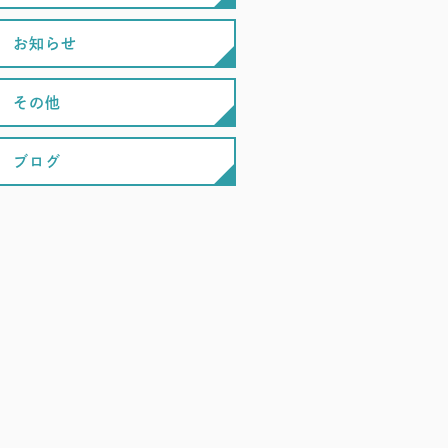
お知らせ
その他
ブログ