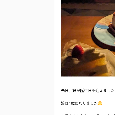
先日、娘が誕生日を迎えました
娘は4歳になりました