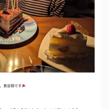
、長谷部です