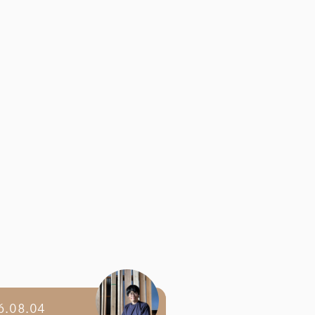
6.08.04