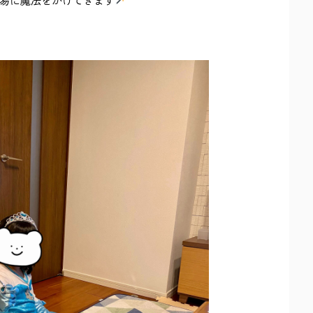
易に魔法をかけてきます