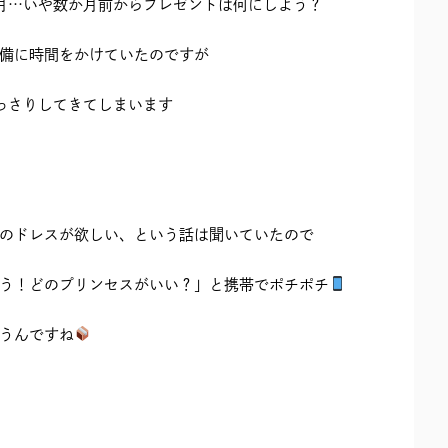
月…いや数か月前からプレゼントは何にしよう？
備に時間をかけていたのですが
っさりしてきてしまいます
のドレスが欲しい、という話は聞いていたので
う！どのプリンセスがいい？」と携帯でポチポチ
うんですね